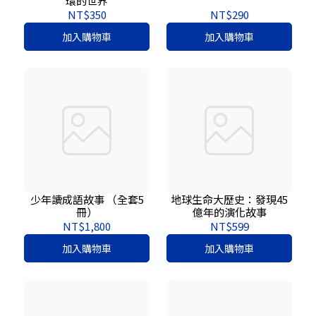
環的世界
NT$350
NT$290
加入購物車
加入購物車
少年讀成語故事 （全套5
地球生命大歷史：發現45
冊）
億年的演化故事
NT$1,800
NT$599
加入購物車
加入購物車