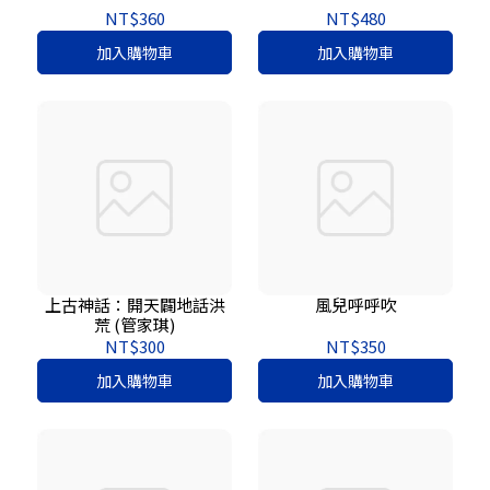
NT$360
NT$480
加入購物車
加入購物車
上古神話：開天闢地話洪
風兒呼呼吹
荒 (管家琪)
NT$300
NT$350
加入購物車
加入購物車