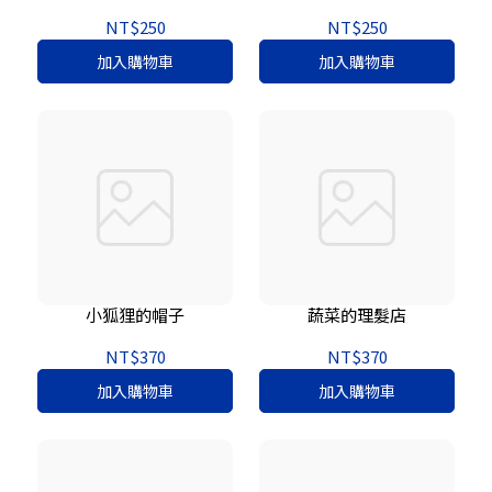
NT$250
NT$250
加入購物車
加入購物車
小狐狸的帽子
蔬菜的理髮店
NT$370
NT$370
加入購物車
加入購物車