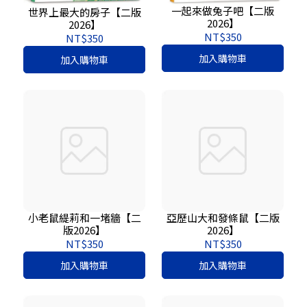
一起來做兔子吧【二版
世界上最大的房子【二版
2026】
2026】
NT$350
NT$350
加入購物車
加入購物車
小老鼠緹莉和一堵牆【二
亞歷山大和發條鼠【二版
版2026】
2026】
NT$350
NT$350
加入購物車
加入購物車