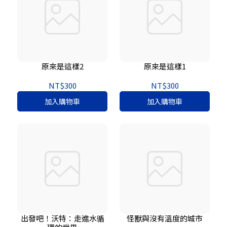
原來是這樣2
原來是這樣1
NT$300
NT$300
加入購物車
加入購物車
出發吧！沃特：走進水循
怪獸與沒有溫度的城市