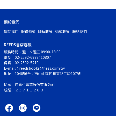
關於我們
關於我們
服務條款
隱私政策
退款政策
聯絡我們
REEDS書店客服
服務時間：週一～週五 09:00-18:00
電話：02-2592-6998#10807
傳真：02-2592-5219
E-mail：reedsbooks@hess.com.tw
地址：104056台北市中山區民權東路二段107號
抬頭：何嘉仁實業股份有限公司
統編：２３７１１２８３