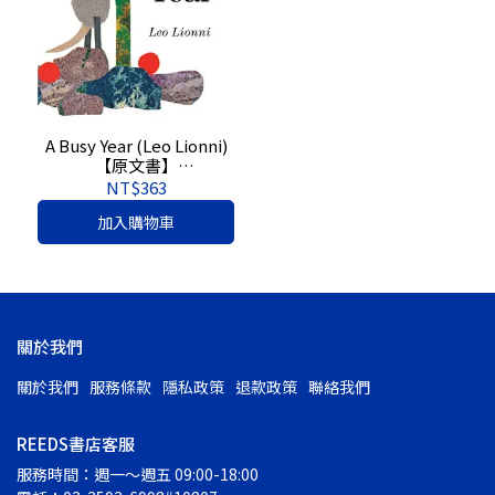
A Busy Year (Leo Lionni)
【原文書】
9780593301883
NT$363
加入購物車
關於我們
關於我們
服務條款
隱私政策
退款政策
聯絡我們
REEDS書店客服
服務時間：週一～週五 09:00-18:00