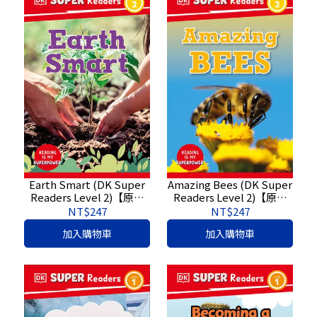
Earth Smart (DK Super
Amazing Bees (DK Super
Readers Level 2)【原文
Readers Level 2)【原文
書】9780744075021
書】9780744074567
NT$247
NT$247
加入購物車
加入購物車