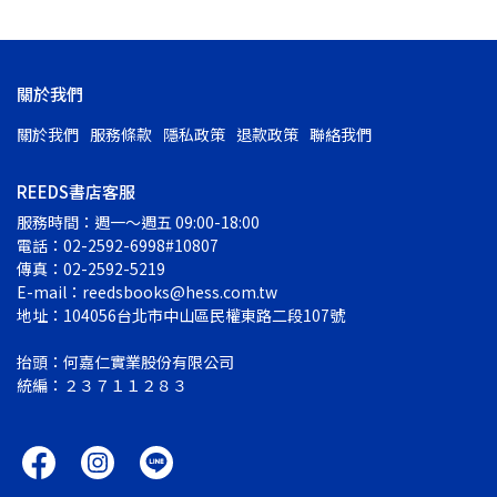
關於我們
關於我們
服務條款
隱私政策
退款政策
聯絡我們
REEDS書店客服
服務時間：週一～週五 09:00-18:00
電話：02-2592-6998#10807
傳真：02-2592-5219
E-mail：reedsbooks@hess.com.tw
地址：104056台北市中山區民權東路二段107號
抬頭：何嘉仁實業股份有限公司
統編：２３７１１２８３