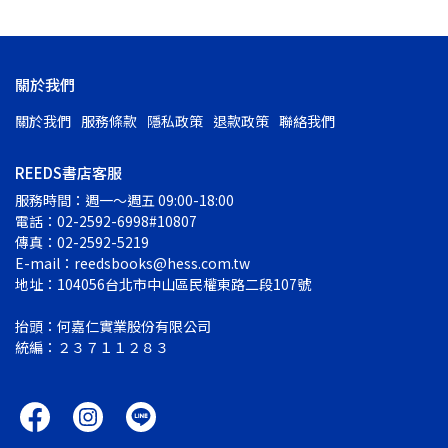
關於我們
關於我們
服務條款
隱私政策
退款政策
聯絡我們
REEDS書店客服
服務時間：週一～週五 09:00-18:00
電話：02-2592-6998#10807
傳真：02-2592-5219
E-mail：reedsbooks@hess.com.tw
地址：104056台北市中山區民權東路二段107號
抬頭：何嘉仁實業股份有限公司
統編：２３７１１２８３