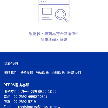
很抱歉，無商品符合篩選條件
請重新輸入篩選
關於我們
關於我們
服務條款
隱私政策
退款政策
聯絡我們
REEDS書店客服
服務時間：週一～週五 09:00-18:00
電話：02-2592-6998#10807
傳真：02-2592-5219
E-mail：reedsbooks@hess.com.tw