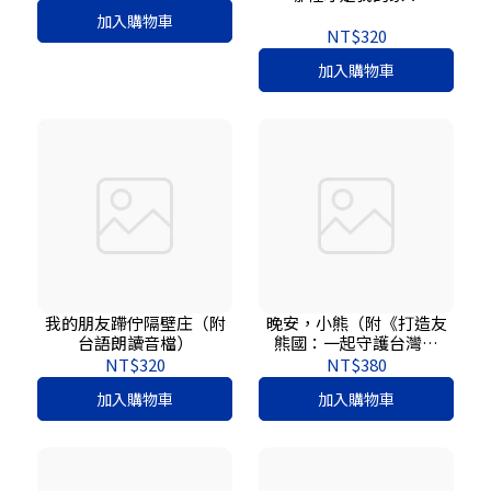
加入購物車
NT$320
加入購物車
我的朋友蹛佇隔壁庄（附
晚安，小熊（附《打造友
台語朗讀音檔）
熊國：一起守護台灣黑
熊》親師手冊）
NT$320
NT$380
加入購物車
加入購物車