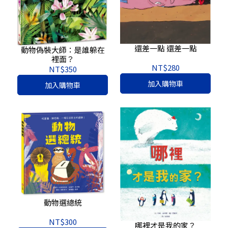
還差一點 還差一點
動物偽裝大師：是誰躲在
裡面？
NT$280
NT$350
加入購物車
加入購物車
動物選總統
NT$300
哪裡才是我的家？