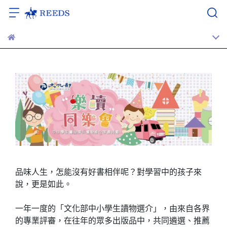
品味人生，怎能沒有好書相伴呢？對學習中的孩子來
說，更是如此。
一年一度的「文化部中小學生讀物選介」，由來自各界
的專業評審，在往年的眾多出版品中，共同遴選、推薦