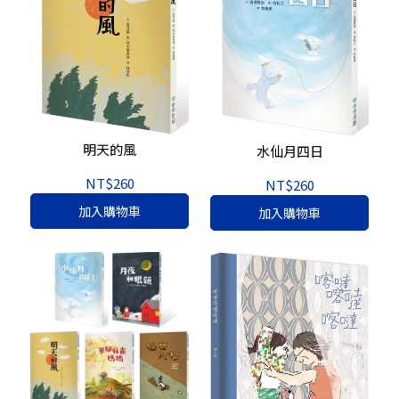
明天的風
水仙月四日
NT$260
NT$260
加入購物車
加入購物車