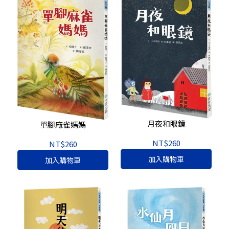
月夜和眼鏡
單腳麻雀媽媽
NT$260
NT$260
加入購物車
加入購物車