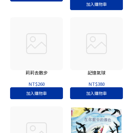
加入購物車
莉莉去散步
記憶氣球
NT$260
NT$380
加入購物車
加入購物車