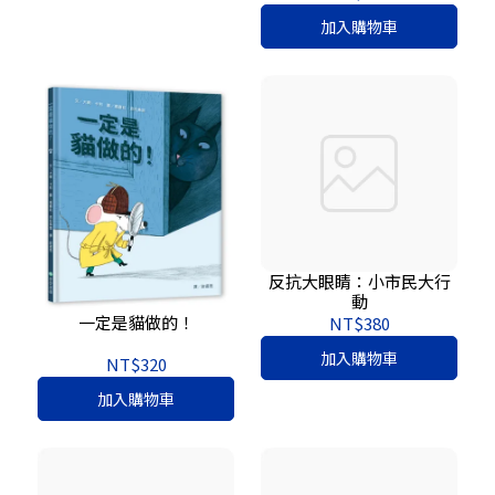
加入購物車
反抗大眼睛：小市民大行
動
一定是貓做的！
NT$380
加入購物車
NT$320
加入購物車