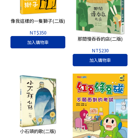
像我這樣的一隻獅子(二版)
NT$350
那間慢吞吞的店(二版)
加入購物車
NT$230
加入購物車
小石頭的歌(二版)