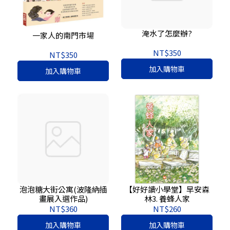
淹水了怎麼辦?
一家人的南門市場
NT$350
NT$350
加入購物車
加入購物車
泡泡糖大街公寓(波隆納插
【好好讀小學堂】早安森
畫展入選作品)
林3. 養蜂人家
NT$360
NT$260
加入購物車
加入購物車