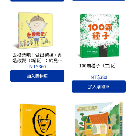
去投票吧！做出選擇，創
造改變（新版）：給兒童
100顆種子（二版）
的第一堂民主素養課
NT$360
加入購物車
NT$380
加入購物車