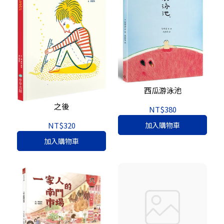
西瓜游泳池
之後
NT$380
NT$320
加入購物車
加入購物車