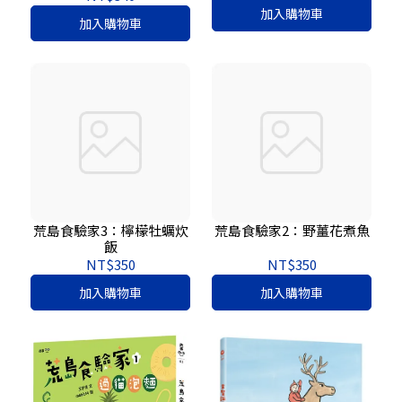
加入購物車
加入購物車
荒島食驗家3：檸檬牡蠣炊
荒島食驗家2：野薑花煮魚
飯
NT$350
NT$350
加入購物車
加入購物車