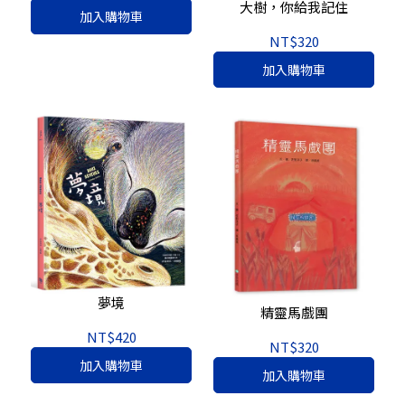
貨）
大樹，你給我記住
加入購物車
NT$320
加入購物車
夢境
精靈馬戲團
NT$420
NT$320
加入購物車
加入購物車