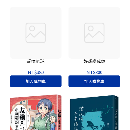
記憶氣球
好想變成你
NT$380
NT$300
加入購物車
加入購物車