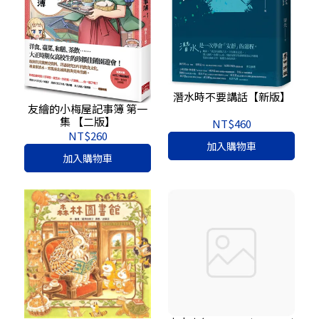
潛水時不要講話【新版】
友繪的小梅屋記事簿 第一
集 【二版】
NT$460
NT$260
加入購物車
加入購物車