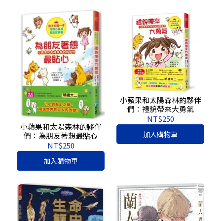
小蘋果和太陽森林的夥伴
們：禮貌帶來大勇氣
NT$250
小蘋果和太陽森林的夥伴
加入購物車
們：為朋友著想最貼心
NT$250
加入購物車