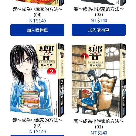
響～成為小說家的方法～
響～成為小說家的方法～
(03)
(04)
NT$140
NT$140
加入購物車
加入購物車
響～成為小說家的方法～
響～成為小說家的方法～
(02)
(01)
NT$140
NT$140