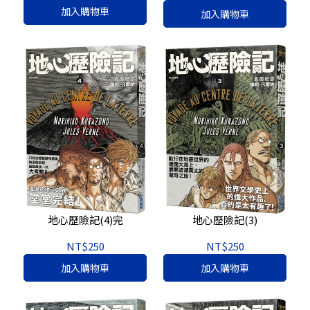
加入購物車
加入購物車
地心歷險記(4)完
地心歷險記(3)
NT$250
NT$250
加入購物車
加入購物車