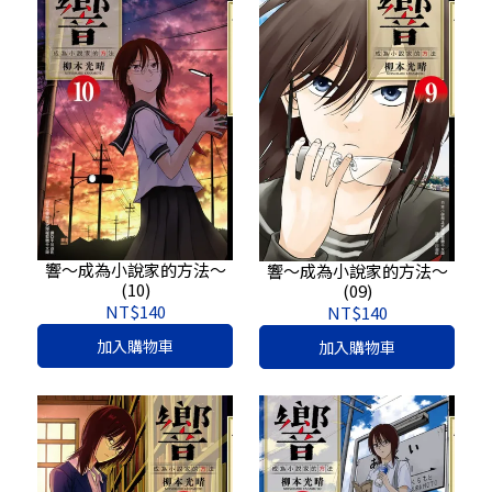
響～成為小說家的方法～
響～成為小說家的方法～
(10)
(09)
NT$140
NT$140
加入購物車
加入購物車