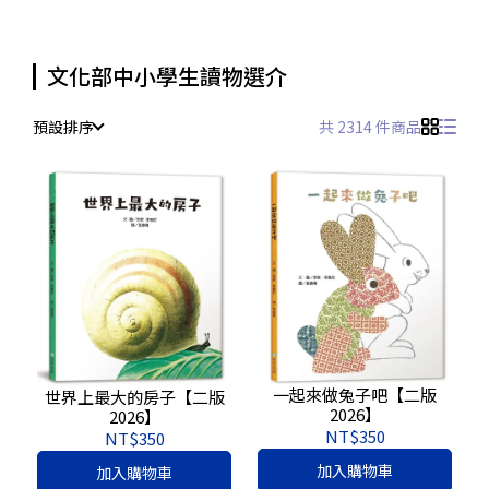
文化部中小學生讀物選介
預設排序
共 2314 件商品
一起來做兔子吧【二版
世界上最大的房子【二版
2026】
2026】
NT$350
NT$350
加入購物車
加入購物車