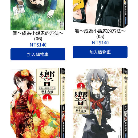
響～成為小說家的方法～
響～成為小說家的方法～
(05)
(06)
NT$140
NT$140
加入購物車
加入購物車