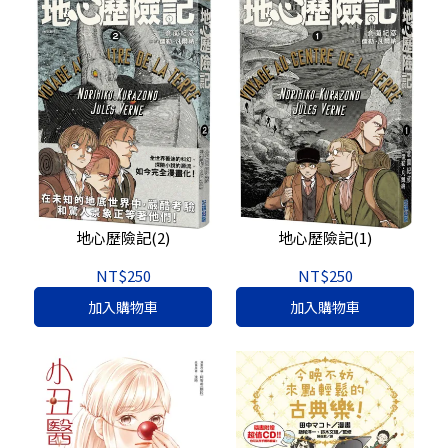
地心歷險記(2)
地心歷險記(1)
NT$250
NT$250
加入購物車
加入購物車