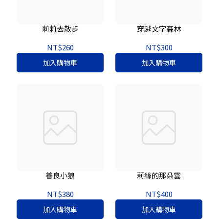
莉莉去散步
穿越文字森林
NT$260
NT$300
加入購物車
加入購物車
善良小狼
莉絲的那朵雲
NT$380
NT$400
加入購物車
加入購物車