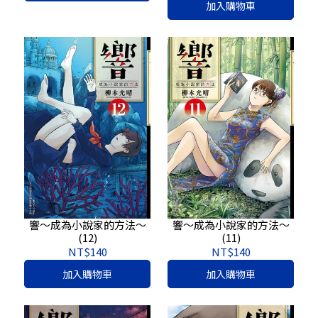
加入購物車
響～成為小說家的方法～
響～成為小說家的方法～
(12)
(11)
NT$140
NT$140
加入購物車
加入購物車