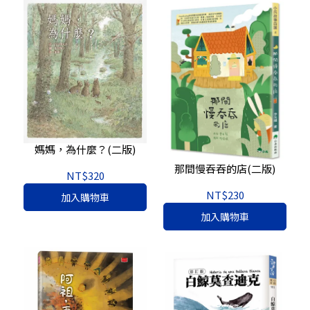
媽媽，為什麼？(二版)
那間慢吞吞的店(二版)
NT$320
NT$230
加入購物車
加入購物車