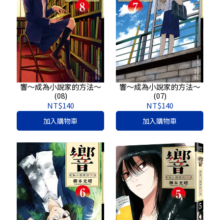
響～成為小說家的方法～
響～成為小說家的方法～
(08)
(07)
NT$140
NT$140
加入購物車
加入購物車