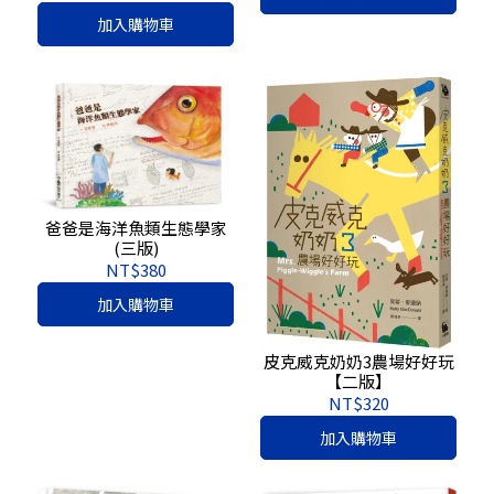
加入購物車
爸爸是海洋魚類生態學家
(三版)
NT$380
加入購物車
皮克威克奶奶3農場好好玩
【二版】
NT$320
加入購物車