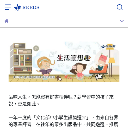
品味人生，怎能沒有好書相伴呢？對學習中的孩子來
說，更是如此。
一年一度的「文化部中小學生讀物選介」，由來自各界
的專業評審，在往年的眾多出版品中，共同遴選、推薦