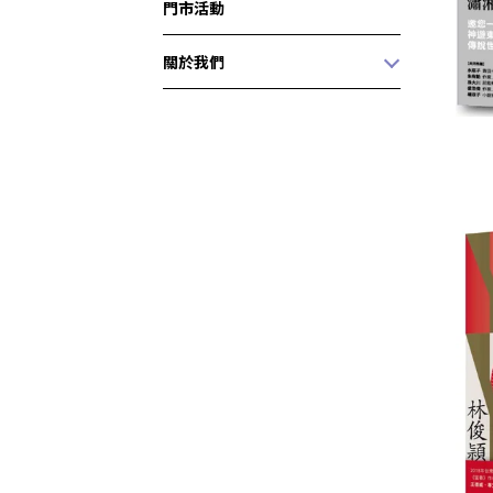
門市活動
關於我們