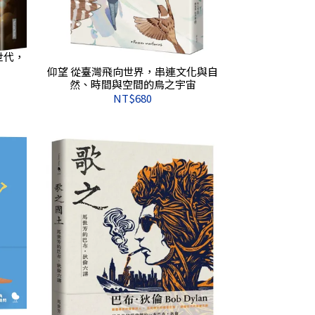
世代，
仰望 從臺灣飛向世界，串連文化與自
然、時間與空間的鳥之宇宙
NT$680