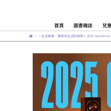
首頁
圖書雜誌
兒
✧生活是書，書裡有生活的無限✧ 2025 Openbook