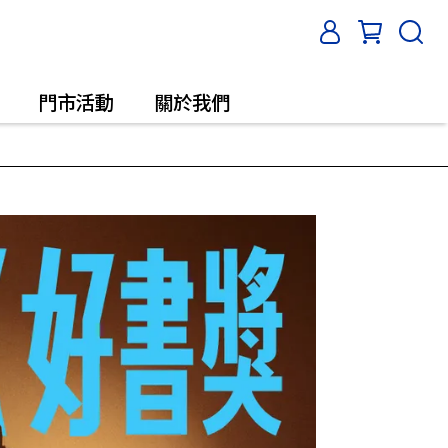
門市活動
關於我們